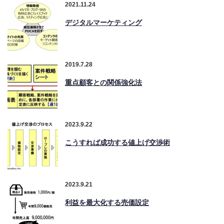
2021.11.24
デジタルマーケティング
2019.7.28
重点顧客との関係強化法
2023.9.22
こうすれば成功する値上げ交渉術
2023.9.21
利益を最大化する売価設定