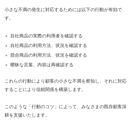
小さな不満の発生に対応するためには以下の行動が有効で
す。
自社商品の実際の利用者を確認する
自社商品の利用方法、状況を確認する
競合商品の利用方法、状況を確認する
曖昧な言葉、内容は再確認する
これらの行動により顧客の小さな不満を察知し、それに対応
することにより信頼関係を構築します。
このような「行動のコツ」によって、みなさまの既存顧客深
耕を支援いたします。