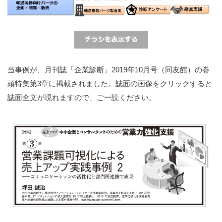
当事例が、月刊誌「企業診断」2019年10月号（同友館）の巻
頭特集第3章に掲載されました。誌面の画像をクリックすると
誌面全文が現れますので、ご一読ください。