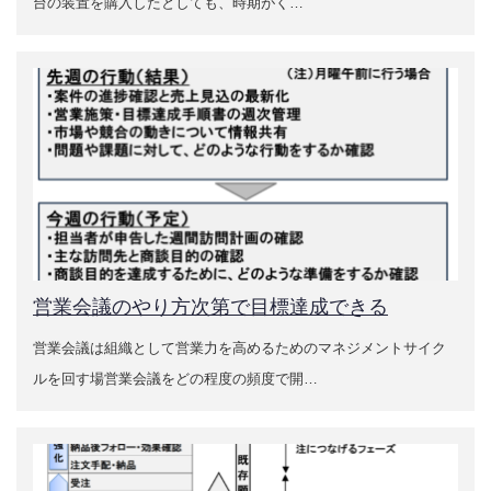
台の装置を購入したとしても、時期がく…
営業会議のやり方次第で目標達成できる
営業会議は組織として営業力を高めるためのマネジメントサイク
ルを回す場営業会議をどの程度の頻度で開…