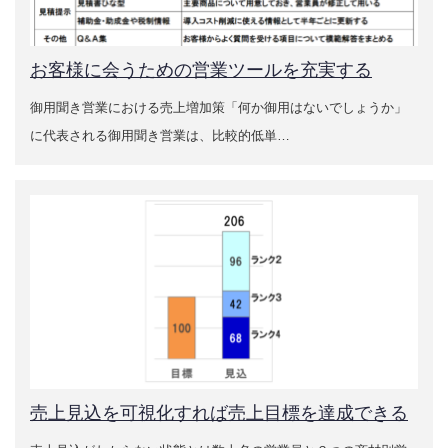
お客様に会うための営業ツールを充実する
御用聞き営業における売上増加策「何か御用はないでしょうか」
に代表される御用聞き営業は、比較的低単…
売上見込を可視化すれば売上目標を達成できる