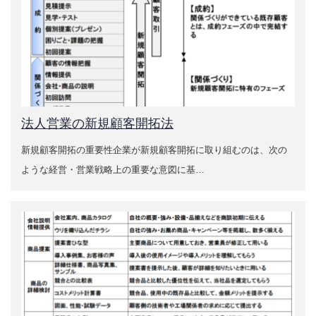
法人営業の新規顧客開拓法
新規顧客開拓の重要性企業が新規顧客開拓に取り組むのは、次の
ような経営・営業戦略上の重要な意図に基…