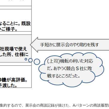
集約するので、展示会の商談記録が抜けた、Aパターンの商談履歴