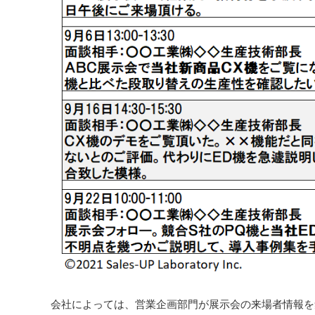
会社によっては、営業企画部門が展示会の来場者情報を