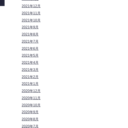
2021年12月
2021年11月
2021年10月
2021年9月
2021年8月
2021年7月
2021年6月
2021年5月
2021年4月
2021年3月
2021年2月
2021年1月
2020年12月
2020年11月
2020年10月
2020年9月
2020年8月
2020年7月