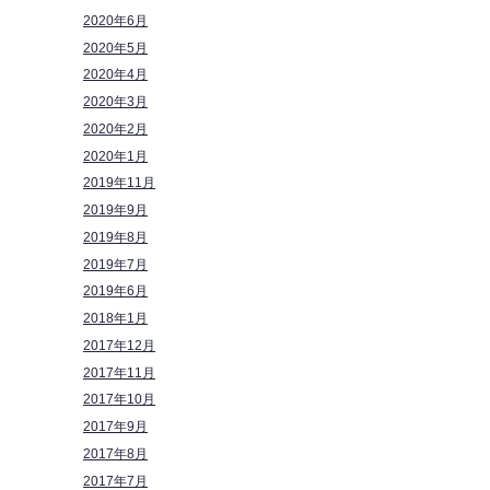
2020年6月
2020年5月
2020年4月
2020年3月
2020年2月
2020年1月
2019年11月
2019年9月
2019年8月
2019年7月
2019年6月
2018年1月
2017年12月
2017年11月
2017年10月
2017年9月
2017年8月
2017年7月