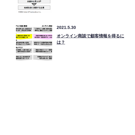
2021.5.30
オンライン商談で顧客情報を得るに
は？