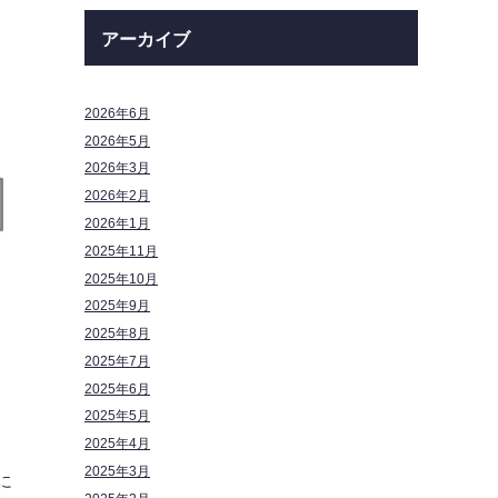
アーカイブ
2026年6月
2026年5月
2026年3月
2026年2月
2026年1月
2025年11月
2025年10月
2025年9月
2025年8月
2025年7月
2025年6月
2025年5月
2025年4月
2025年3月
に