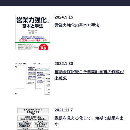
2024.5.15
営業力強化の基本と手法
2022.1.30
補助金採択後こそ事業計画書の作成が
不可欠
2021.11.7
課題を見える化して、短期で結果を出
す