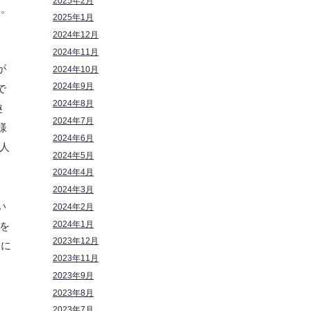
2025年2月
す。
2025年1月
2024年12月
2024年11月
が
2024年10月
2024年9月
で
2024年8月
趣
2024年7月
様
2024年6月
人
2024年5月
2024年4月
2024年3月
い
2024年2月
2024年1月
を
2023年12月
こに
2023年11月
2023年9月
2023年8月
2023年7月