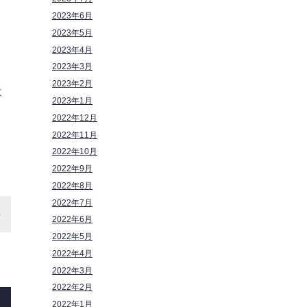
2023年6月
2023年5月
2023年4月
2023年3月
2023年2月
意
2023年1月
2022年12月
2022年11月
2022年10月
2022年9月
2022年8月
2022年7月
2022年6月
2022年5月
2022年4月
2022年3月
2022年2月
2022年1月