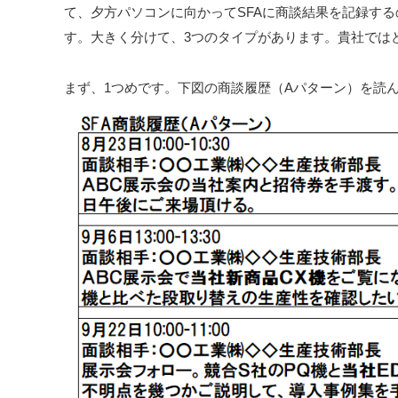
て、夕方パソコンに向かってSFAに商談結果を記録する
す。大きく分けて、3つのタイプがあります。貴社では
まず、1つめです。下図の商談履歴（Aパターン）を読