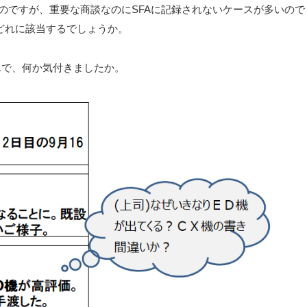
のですが、重要な商談なのにSFAに記録されないケースが多いので
どれに該当するでしょうか。
んで、何か気付きましたか。