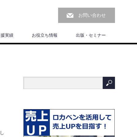
お問い合わせ
支援実績
お役立ち情報
出版・セミナー
し