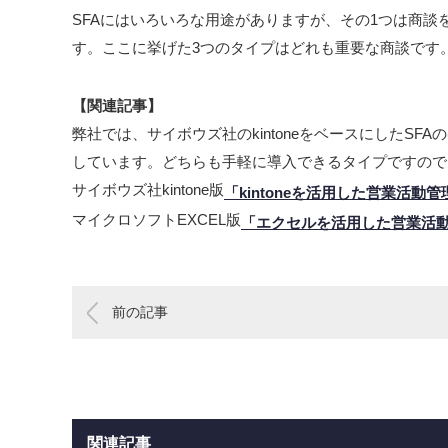
SFAにはいろいろな用途がありますが、その1つは商
す。ここに挙げた3つのタイプはどれも重要な商談です
【関連記事】
弊社では、サイボウズ社のkintoneをベースにしたSF
しています。どちらも手軽に導入できるタイプですので
サイボウズ社kintone版
「kintoneを活用した営業活動管
マイクロソフトEXCEL版
「エクセルを活用した営業活
前の記事
関連記事